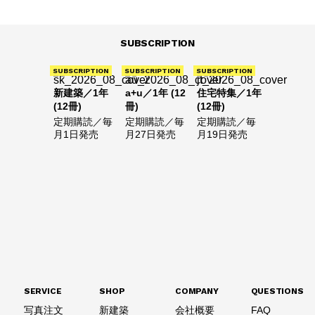
SUBSCRIPTION
SUBSCRIPTION
SUBSCRIPTION
SUBSCRIPTION
新建築／1年
a+u／1年 (12
住宅特集／1年
(12冊)
冊)
(12冊)
定期購読／毎
定期購読／毎
定期購読／毎
月1日発売
月27日発売
月19日発売
SERVICE
SHOP
COMPANY
QUESTIONS
写真注文
新建築
会社概要
FAQ