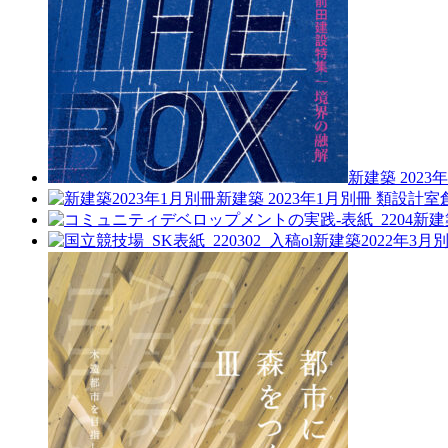
新建築 2023
新建築 2023年1月別冊
類設計室
新建
新建築2022年3月