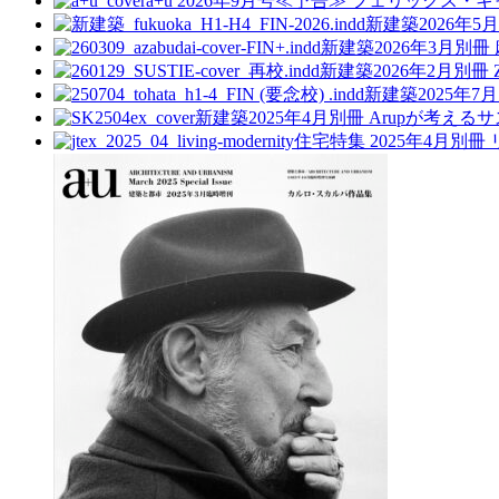
a+u 2026年9月号≪予告≫
フェリックス・キ
新建築2026年5
新建築2026年3月別冊
新建築2026年2月別冊
新建築2025年7
新建築2025年4月別冊
Arupが考え
住宅特集 2025年4月別冊