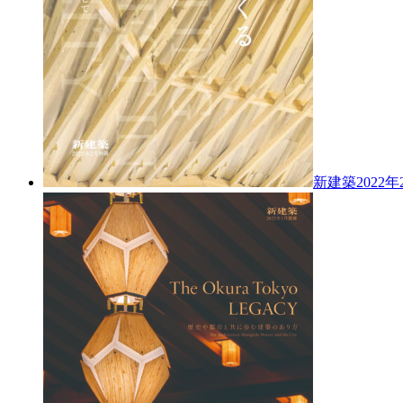
新建築2022