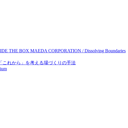
DE THE BOX MAEDA CORPORATION / Dissolving Boundaries
「これから」を考える場づくりの手法
dium