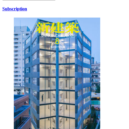
Subscription