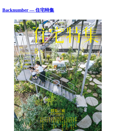
Backnumber — 住宅特集