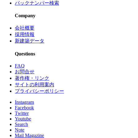
バックナンバー検索
Company
会社概要
採用情報
新建築データ
Questions
FAQ
お問合せ
著作権・リンク
サイトの利用案内
プライバシーポリシー
Instagram
Facebook
Twitter
Youtube
Search
Note
Mail Magazine