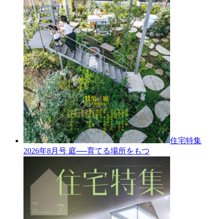
住宅特集
2026年8月号
庭──育てる場所をもつ