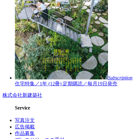
Subscription
住宅特集／1年 (12冊)
定期購読／毎月19日発売
株式会社新建築社
Service
写真注文
広告掲載
作品募集