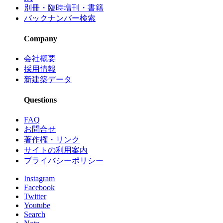
別冊・臨時増刊・書籍
バックナンバー検索
Company
会社概要
採用情報
新建築データ
Questions
FAQ
お問合せ
著作権・リンク
サイトの利用案内
プライバシーポリシー
Instagram
Facebook
Twitter
Youtube
Search