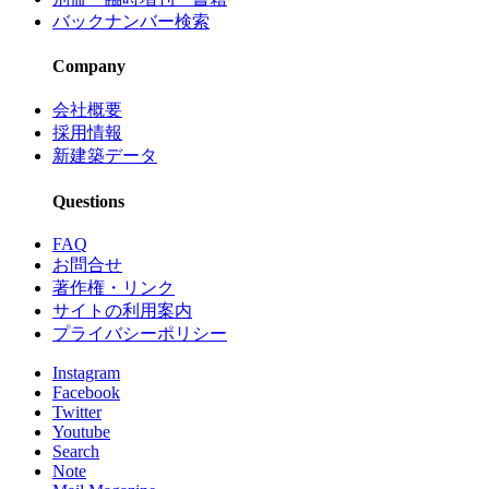
バックナンバー検索
Company
会社概要
採用情報
新建築データ
Questions
FAQ
お問合せ
著作権・リンク
サイトの利用案内
プライバシーポリシー
Instagram
Facebook
Twitter
Youtube
Search
Note