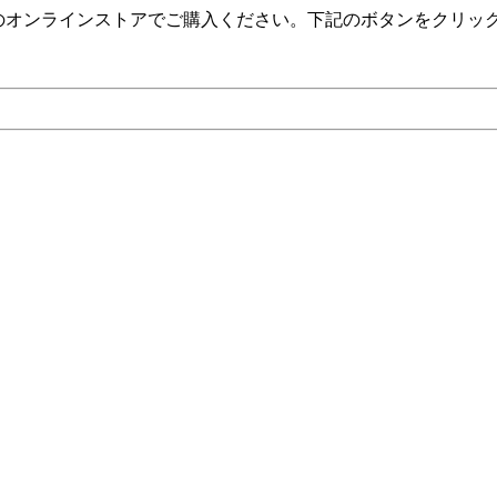
）のオンラインストアでご購入ください。下記のボタンをクリッ