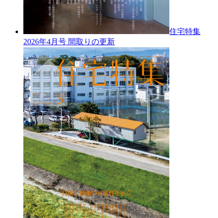
住宅特集
2026年4月号
間取りの更新