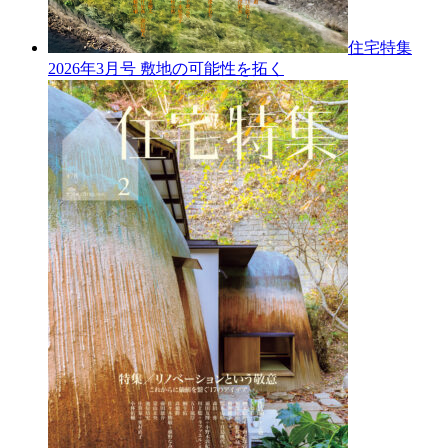
住宅特集
2026年3月号
敷地の可能性を拓く