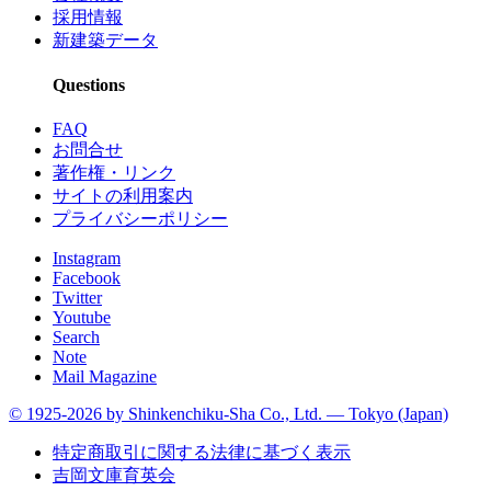
採用情報
新建築データ
Questions
FAQ
お問合せ
著作権・リンク
サイトの利用案内
プライバシーポリシー
Instagram
Facebook
Twitter
Youtube
Search
Note
Mail Magazine
© 1925-2026 by Shinkenchiku-Sha Co., Ltd. — Tokyo (Japan)
特定商取引に関する法律に基づく表示
吉岡文庫育英会