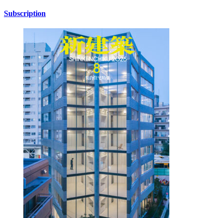
Subscription