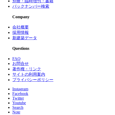
別冊・臨時増刊・書籍
バックナンバー検索
Company
会社概要
採用情報
新建築データ
Questions
FAQ
お問合せ
著作権・リンク
サイトの利用案内
プライバシーポリシー
Instagram
Facebook
Twitter
Youtube
Search
Note