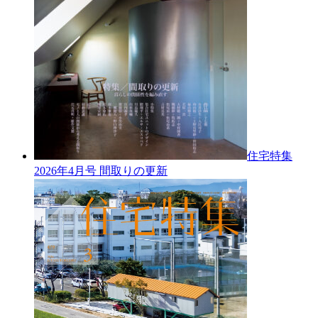
住宅特集
2026年4月号
間取りの更新