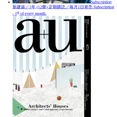
Subscription
新建築／1年 (12冊)
定期購読／毎月1日発売
Subscription
st
- 1
of every month.