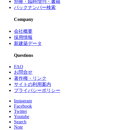
別冊・臨時増刊・書籍
バックナンバー検索
Company
会社概要
採用情報
新建築データ
Questions
FAQ
お問合せ
著作権・リンク
サイトの利用案内
プライバシーポリシー
Instagram
Facebook
Twitter
Youtube
Search
Note