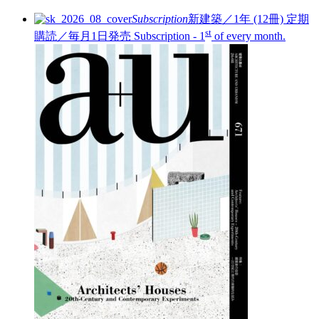
Subscription
新建築／1年 (12冊)
定期
st
購読／毎月1日発売
Subscription - 1
of every month.