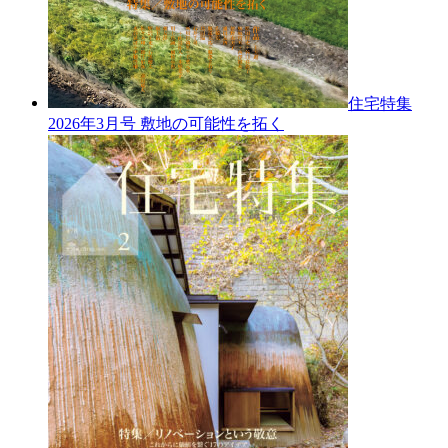
住宅特集
2026年3月号
敷地の可能性を拓く