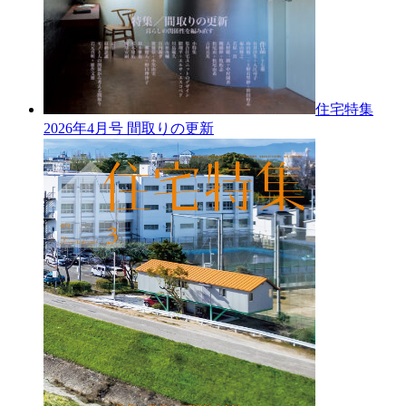
住宅特集
2026年4月号
間取りの更新