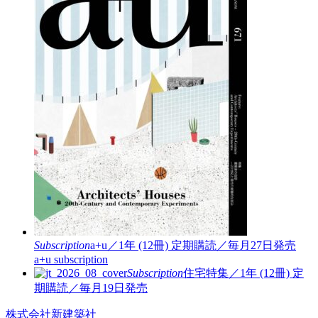
Subscription
a+u／1年 (12冊)
定期購読／毎月27日発売
a+u subscription
Subscription
住宅特集／1年 (12冊)
定
期購読／毎月19日発売
株式会社新建築社