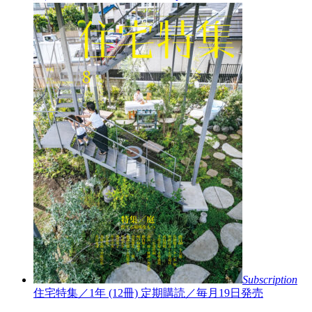
Subscription
住宅特集／1年 (12冊)
定期購読／毎月19日発売