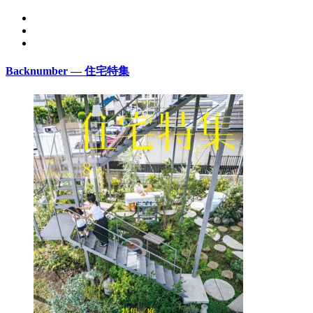
Backnumber — 住宅特集