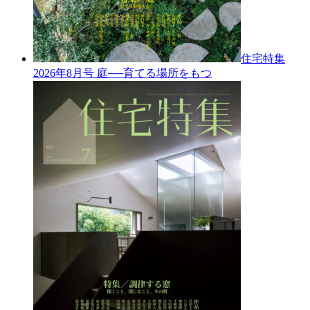
住宅特集
2026年8月号
庭──育てる場所をもつ