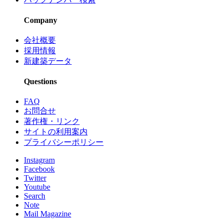
Company
会社概要
採用情報
新建築データ
Questions
FAQ
お問合せ
著作権・リンク
サイトの利用案内
プライバシーポリシー
Instagram
Facebook
Twitter
Youtube
Search
Note
Mail Magazine