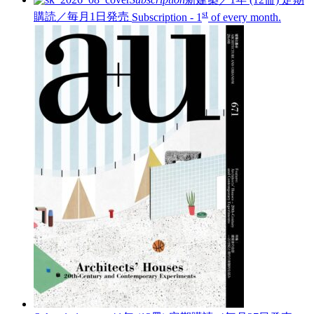
st
購読／毎月1日発売
Subscription - 1
of every month.