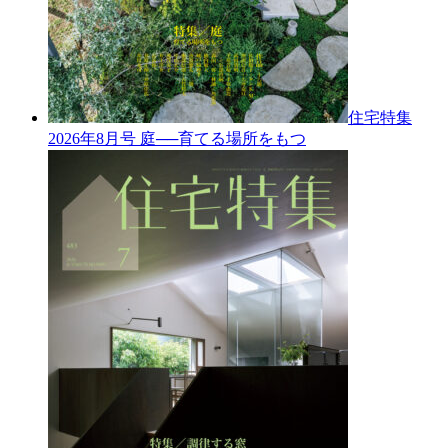
住宅特集
2026年8月号
庭──育てる場所をもつ