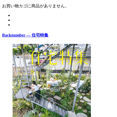
お買い物カゴに商品がありません。
Backnumber — 住宅特集