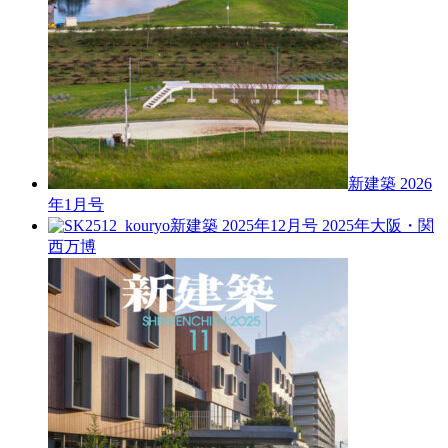
新建築 2026
年1月号
新建築 2025年12月号
2025年大阪・関
西万博