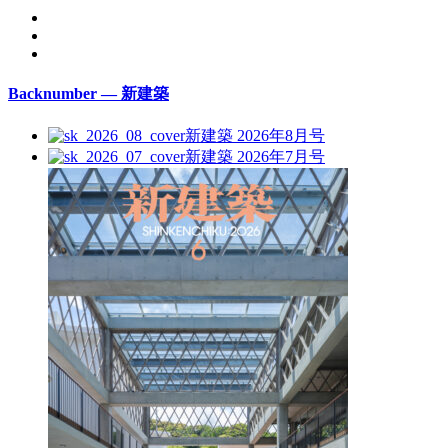
Backnumber — 新建築
新建築 2026年8月号
新建築 2026年7月号