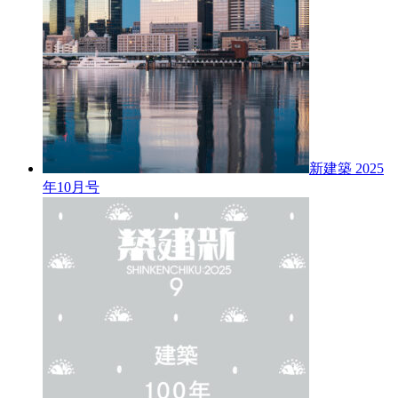
新建築 2025
年10月号