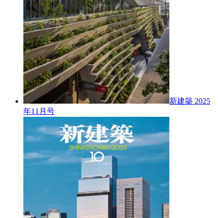
新建築 2025
年11月号