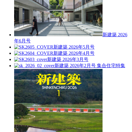
新建築 2026
年6月号
新建築 2026年5月号
新建築 2026年4月号
新建築 2026年3月号
新建築 2026年2月号
集合住宅特集