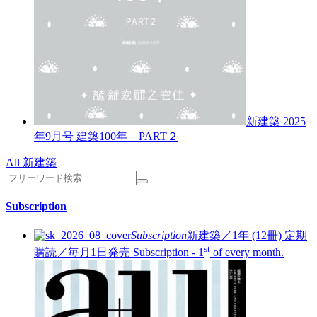
新建築 2025
年9月号
建築100年 PART２
All 新建築
Subscription
Subscription
新建築／1年 (12冊)
定期
st
購読／毎月1日発売
Subscription - 1
of every month.