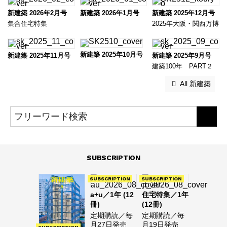
新建築 2026年2月号
新建築 2026年1月号
新建築 2025年12月号
集合住宅特集
2025年大阪・関西万博
新建築 2025年10月号
新建築 2025年11月号
新建築 2025年9月号
建築100年 PART２
 All 新建築
SUBSCRIPTION
SUBSCRIPTION
SUBSCRIPTION
a+u／1年 (12
住宅特集／1年
冊)
(12冊)
定期購読／毎
定期購読／毎
月27日発売
月19日発売