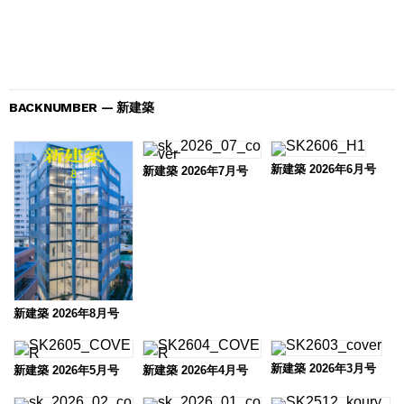
BACKNUMBER — 新建築
新建築 2026年6月号
新建築 2026年7月号
新建築 2026年8月号
新建築 2026年3月号
新建築 2026年5月号
新建築 2026年4月号