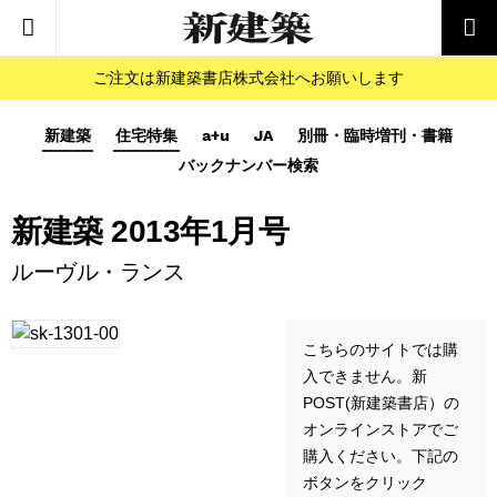
ご注文は新建築書店株式会社へお願いします
新建築
住宅特集
a+u
JA
別冊・臨時増刊・書籍
バックナンバー検索
新建築 2013年1月号
ルーヴル・ランス
こちらのサイトでは購
入できません。新
POST(新建築書店）の
オンラインストアでご
購入ください。下記の
ボタンをクリック