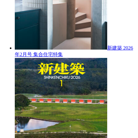
新建築 2026
年2月号
集合住宅特集