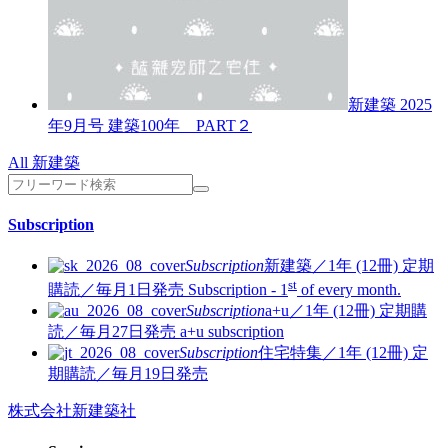
新建築 2025
年9月号
建築100年 PART２
All 新建築
Subscription
Subscription
新建築／1年 (12冊)
定期
st
購読／毎月1日発売
Subscription - 1
of every month.
Subscription
a+u／1年 (12冊)
定期購
読／毎月27日発売
a+u subscription
Subscription
住宅特集／1年 (12冊)
定
期購読／毎月19日発売
株式会社新建築社