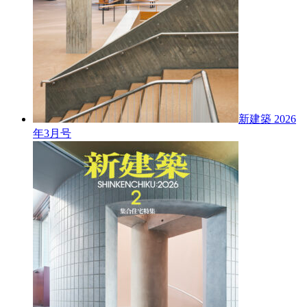
新建築 2026
年3月号