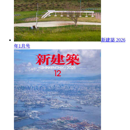
新建築 2026
年1月号