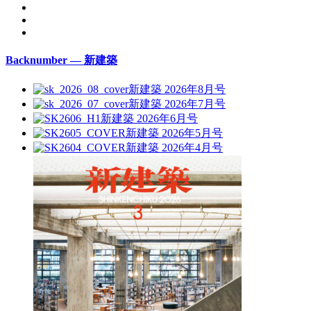
Backnumber — 新建築
新建築 2026年8月号
新建築 2026年7月号
新建築 2026年6月号
新建築 2026年5月号
新建築 2026年4月号