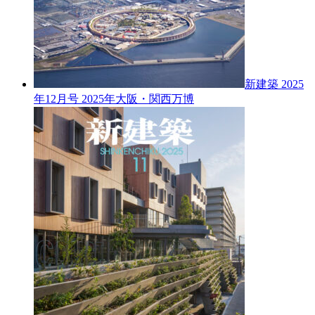
新建築 2025
年12月号
2025年大阪・関西万博