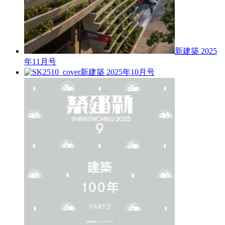
新建築 2025
年11月号
新建築 2025年10月号