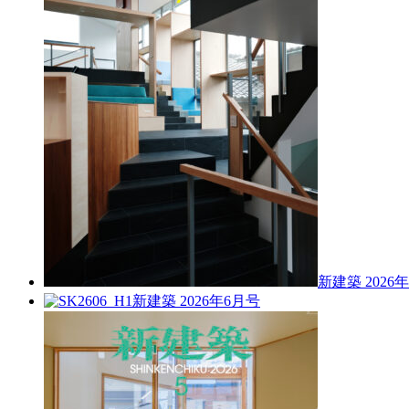
新建築 2026
新建築 2026年6月号