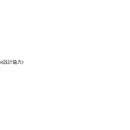
nts(設計協力)