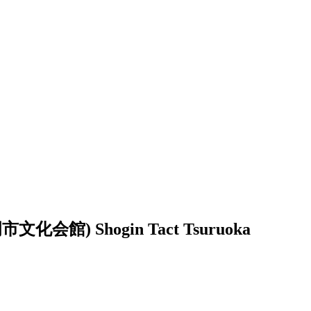
市文化会館)
Shogin Tact Tsuruoka