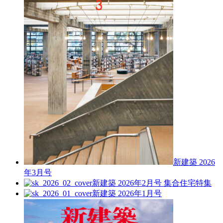
新建築 2026
年3月号
新建築 2026年2月号
集合住宅特集
新建築 2026年1月号