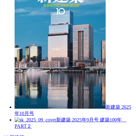
新建築 2025
年10月号
新建築 2025年9月号
建築100年
PART２