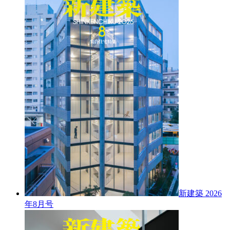
新建築 2026
年8月号