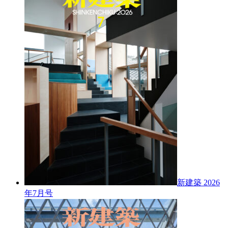
新建築 2026
年7月号