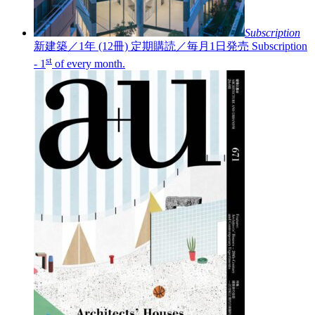
Subscription
新建築／1年 (12冊)
定期購読／毎月1日発売
Subscription
st
- 1
of every month.