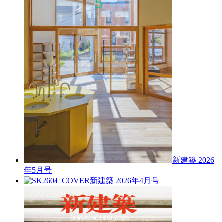
新建築 2026
年5月号
新建築 2026年4月号