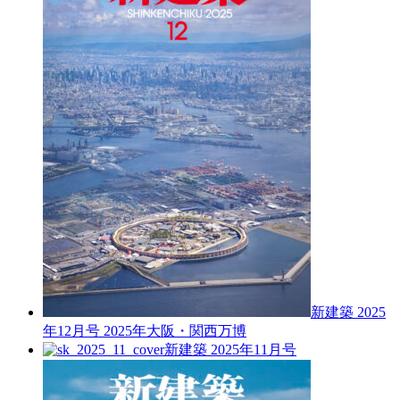
新建築 2025
年12月号
2025年大阪・関西万博
新建築 2025年11月号