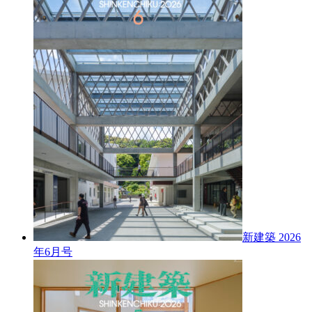
新建築 2026
年6月号