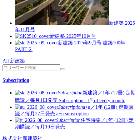
新建築 2025
年11月号
新建築 2025年10月号
新建築 2025年9月号
建築100年
PART２
All 新建築
Subscription
Subscription
新建築／1年 (12冊)
定期
st
購読／毎月1日発売
Subscription - 1
of every month.
Subscription
a+u／1年 (12冊)
定期購
読／毎月27日発売
a+u subscription
Subscription
住宅特集／1年 (12冊)
定
期購読／毎月19日発売
株式会社新建築社