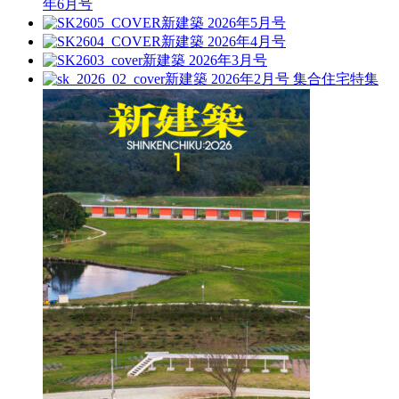
年6月号
新建築 2026年5月号
新建築 2026年4月号
新建築 2026年3月号
新建築 2026年2月号
集合住宅特集