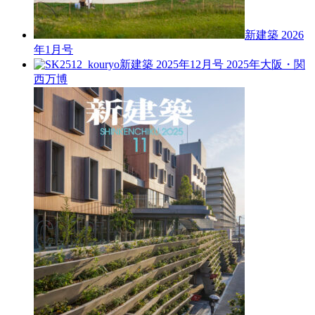
新建築 2026
年1月号
新建築 2025年12月号
2025年大阪・関
西万博