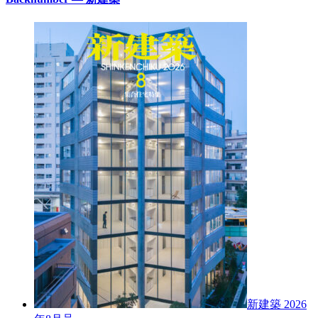
新建築 2026