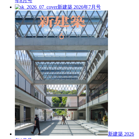
年8月号
新建築 2026年7月号
新建築 2026