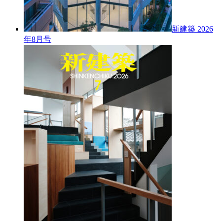
新建築 2026
年8月号