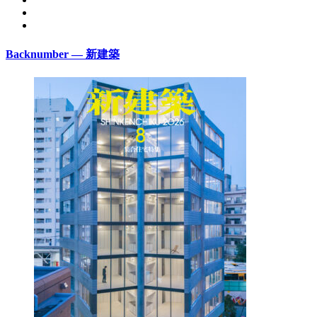
Backnumber — 新建築