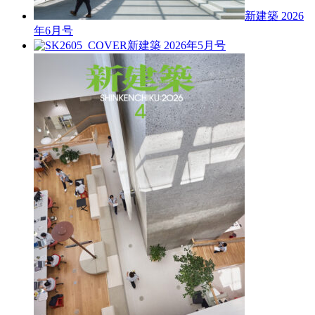
新建築 2026
年6月号
新建築 2026年5月号