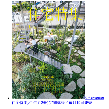
Subscription
住宅特集／1年 (12冊)
定期購読／毎月19日発売