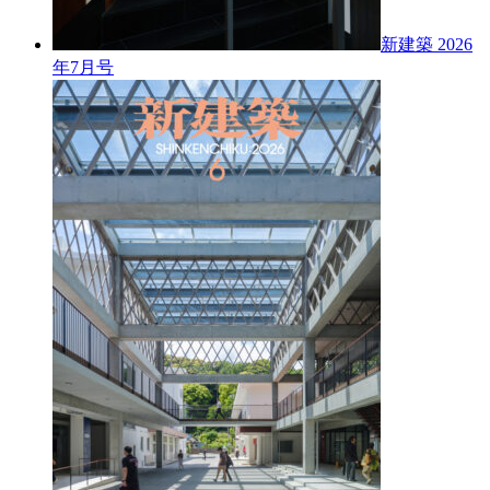
新建築 2026
年7月号