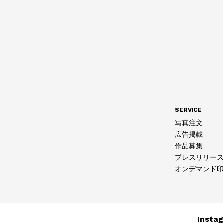
SERVICE
写真注文
広告掲載
作品募集
プレスリリー
オンデマンド
Insta