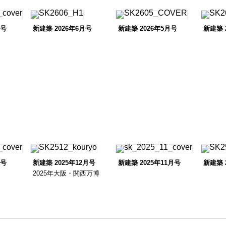
月号
新建築 2026年6月号
新建築 2026年5月号
新建築 
月号
新建築 2025年12月号
新建築 2025年11月号
新建築 
2025年大阪・関西万博