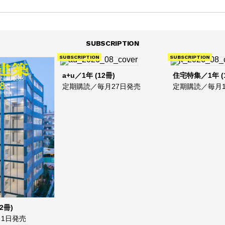
SUBSCRIPTION
SUBSCRIPTION
SUBSCRIPTION
a+u／1年 (12冊)
住宅特集／1年 (
定期購読／毎月27日発売
定期購読／毎月1
2冊)
1日発売