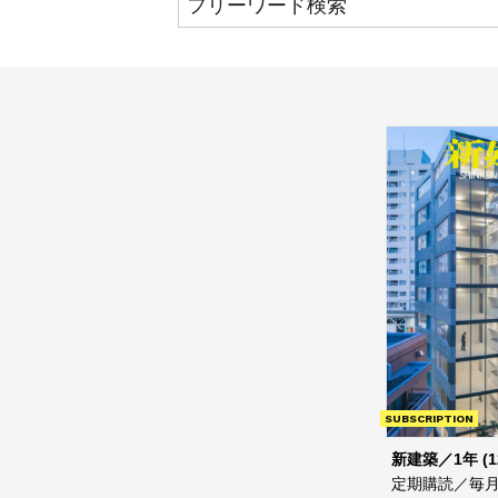
SUBSCRIPTION
新建築／1年 (1
定期購読／毎月