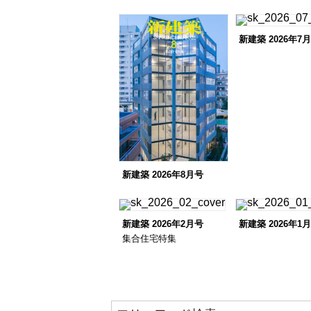
新建築 2026年7
新建築 2026年8月号
新建築 2026年2月号
新建築 2026年1
集合住宅特集