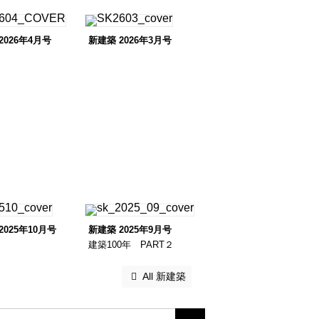
2026年4月号
新建築 2026年3月号
2025年10月号
新建築 2025年9月号
建築100年 PART２
 All 新建築