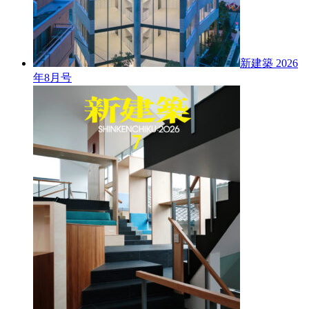
新建築 2026
年8月号