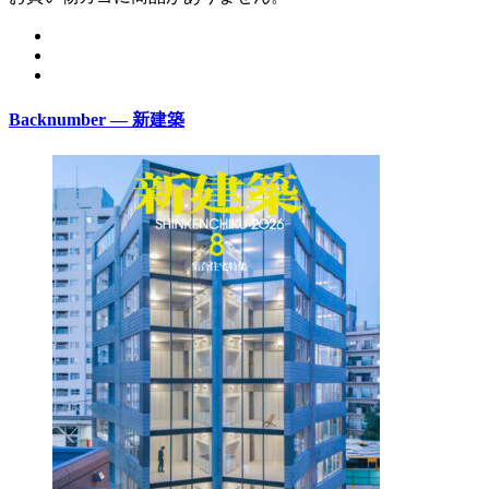
Backnumber — 新建築