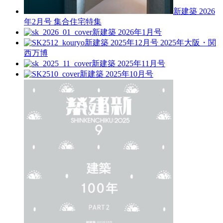
新建築 2026
年2月号
集合住宅特集
新建築 2026年1月号
新建築 2025年12月号
2025年大阪・関
西万博
新建築 2025年11月号
新建築 2025年10月号