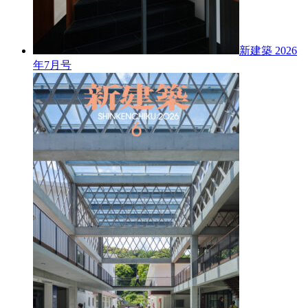
新建築 2026
年7月号