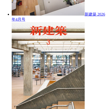
新建築 2026
年4月号