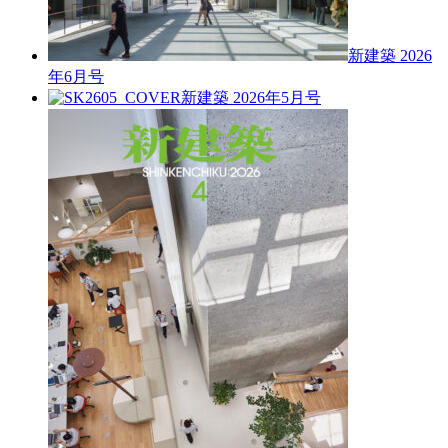
新建築 2026
年6月号
新建築 2026年5月号