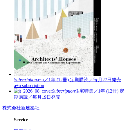
Subscription
a+u／1年 (12冊)
定期購読／毎月27日発売
a+u subscription
Subscription
住宅特集／1年 (12冊)
定
期購読／毎月19日発売
株式会社新建築社
Service