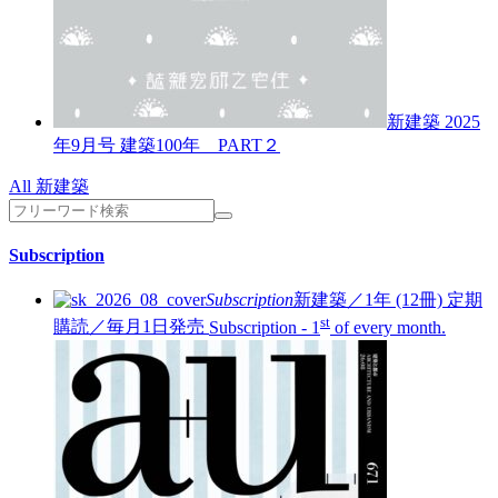
新建築 2025
年9月号
建築100年 PART２
All 新建築
Subscription
Subscription
新建築／1年 (12冊)
定期
st
購読／毎月1日発売
Subscription - 1
of every month.