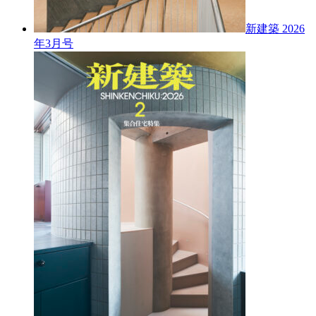
新建築 2026
年3月号