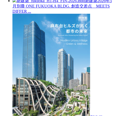
新建築2026年5
月別冊
ONE FUKUOKA BLDG. 創造交差点 MEETS
DIFFER ...