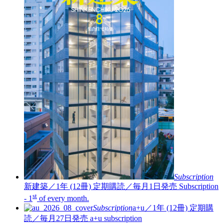
Subscription
新建築／1年 (12冊)
定期購読／毎月1日発売
Subscription
st
- 1
of every month.
Subscription
a+u／1年 (12冊)
定期購
読／毎月27日発売
a+u subscription