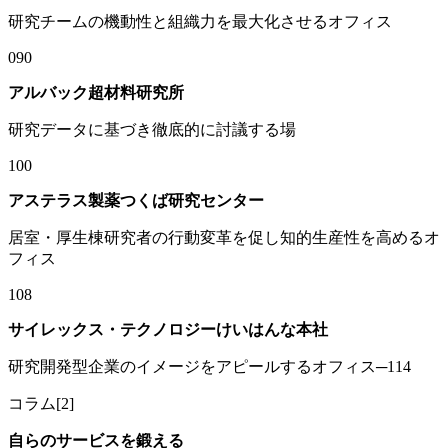
研究チームの機動性と組織力を最大化させるオフィス
090
アルバック超材料研究所
研究データに基づき徹底的に討議する場
100
アステラス製薬つくば研究センター
居室・厚生棟研究者の行動変革を促し知的生産性を高めるオ
フィス
108
サイレックス・テクノロジーけいはんな本社
研究開発型企業のイメージをアピールするオフィス─114
コラム[2]
自らのサービスを鍛える