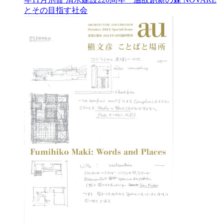
とその目指す社会