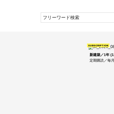
SUBSCRIPTION
新建築／1年 (1
定期購読／毎月