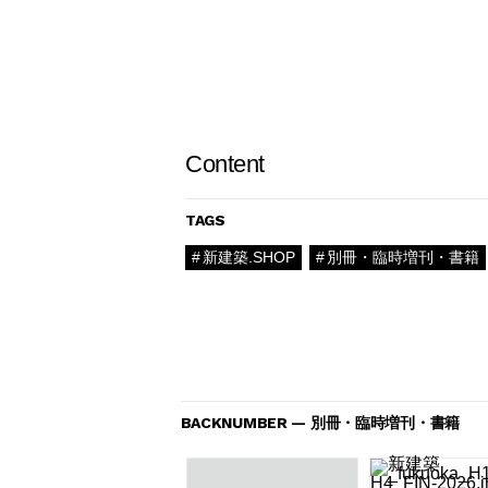
Content
TAGS
新建築.SHOP
別冊・臨時増刊・書籍
BACKNUMBER — 別冊・臨時増刊・書籍