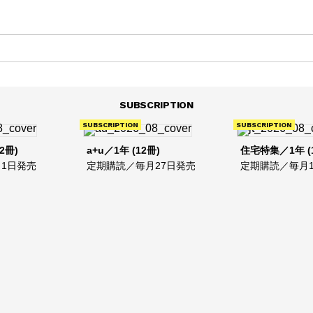
SUBSCRIPTION
SUBSCRIPTION
SUBSCRIPTION
2冊)
a+u／1年 (12冊)
住宅特集／1年 (
1日発売
定期購読／毎月27日発売
定期購読／毎月1