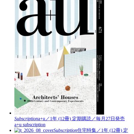
Subscription
a+u／1年 (12冊)
定期購読／毎月27日発売
a+u subscription
Subscription
住宅特集／1年 (12冊)
定