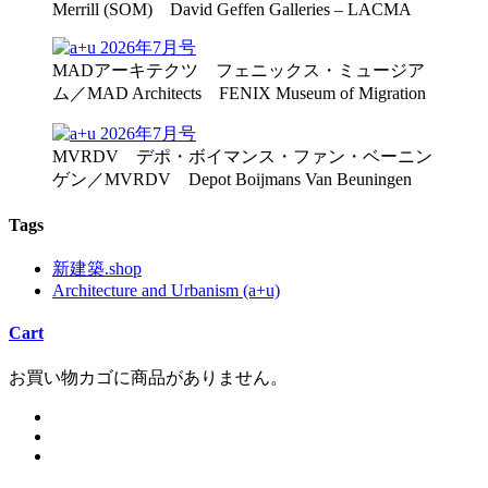
Merrill (SOM) David Geffen Galleries – LACMA
MADアーキテクツ フェニックス・ミュージア
ム／MAD Architects FENIX Museum of Migration
MVRDV デポ・ボイマンス・ファン・ベーニン
ゲン／MVRDV Depot Boijmans Van Beuningen
Tags
新建築.shop
Architecture and Urbanism (a+u)
Cart
お買い物カゴに商品がありません。