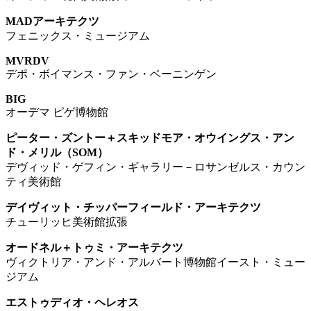
MADアーキテクツ
フェニックス・ミュージアム
MVRDV
デポ・ボイマンス・ファン・ベーニンゲン
BIG
オーデマ ピゲ博物館
ピーター・ズントー＋スキッドモア・オウイングス・アン
ド・メリル（SOM）
デヴィッド・ゲフィン・ギャラリー－ロサンゼルス・カウン
ティ美術館
デイヴィット・チッパーフィールド・アーキテクツ
チューリッヒ美術館拡張
オードネル＋トゥミ・アーキテクツ
ヴィクトリア・アンド・アルバート博物館イースト・ミュー
ジアム
エストゥディオ・ヘレオス