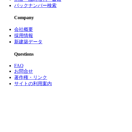
バックナンバー検索
Company
会社概要
採用情報
新建築データ
Questions
FAQ
お問合せ
著作権・リンク
サイトの利用案内
プライバシーポリシー
Instagram
Facebook
Twitter
Youtube
Search
Note