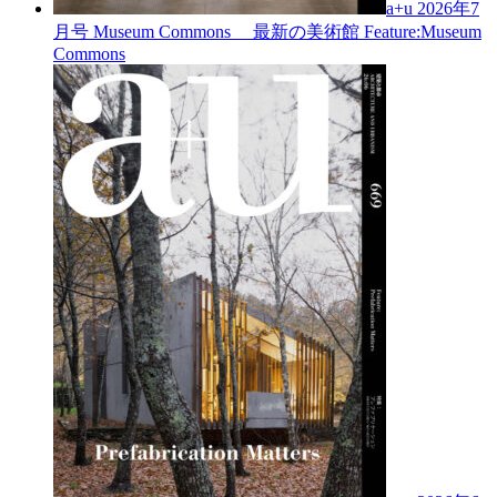
a+u 2026年7
月号
Museum Commons 最新の美術館
Feature:Museum
Commons