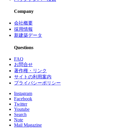
Company
会社概要
採用情報
新建築データ
Questions
FAQ
お問合せ
著作権・リンク
サイトの利用案内
プライバシーポリシー
Instagram
Facebook
Twitter
Youtube
Search
Note
Mail Magazine