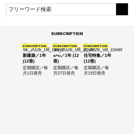
SUBSCRIPTION
SUBSCRIPTION
SUBSCRIPTION
SUBSCRIPTION
新建築／1年
a+u／1年 (12
住宅特集／1年
(12冊)
冊)
(12冊)
定期購読／毎
定期購読／毎
定期購読／毎
月1日発売
月27日発売
月19日発売