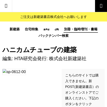
ご注文は新建築書店株式会社へお願いします
新建築
住宅特集
a+u
JA
別冊・臨時増刊・書籍
バックナンバー検索
ハニカムチューブの建築
編集: HTA研究会発行: 株式会社新建築社
こちらのサイトでは購
入できません。新
POST(新建築書店）の
オンラインストアでご
購入ください。下記の
ボタンをクリック