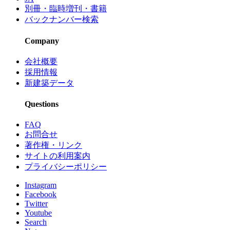
別冊・臨時増刊・書籍
バックナンバー検索
Company
会社概要
採用情報
新建築データ
Questions
FAQ
お問合せ
著作権・リンク
サイトの利用案内
プライバシーポリシー
Instagram
Facebook
Twitter
Youtube
Search