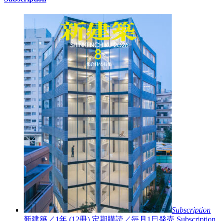
Subscription
新建築／1年 (12冊)
定期購読／毎月1日発売
Subscription