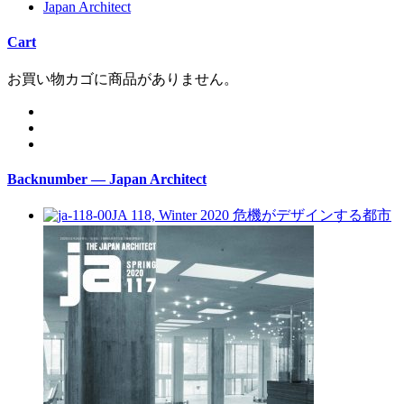
Japan Architect
Cart
お買い物カゴに商品がありません。
Backnumber — Japan Architect
JA 118, Winter 2020
危機がデザインする都市