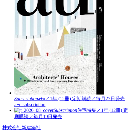
Subscription
a+u／1年 (12冊)
定期購読／毎月27日発売
a+u subscription
Subscription
住宅特集／1年 (12冊)
定
期購読／毎月19日発売
株式会社新建築社