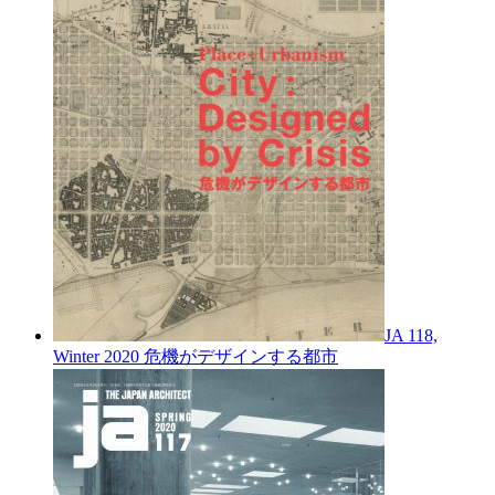
JA 118,
Winter 2020
危機がデザインする都市