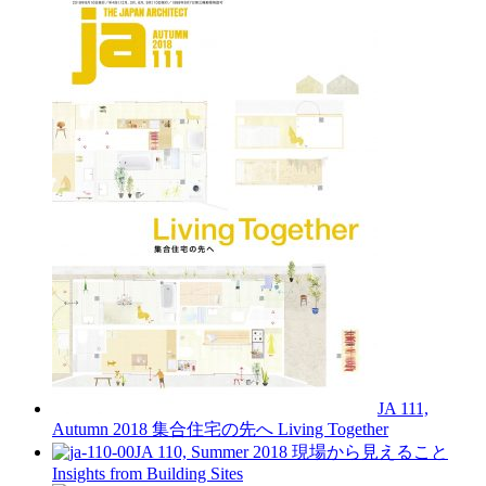
JA 111,
Autumn 2018
集合住宅の先へ
Living Together
JA 110, Summer 2018
現場から見えること
Insights from Building Sites