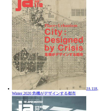
JA 118,
Winter 2020
危機がデザインする都市