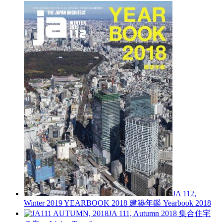
JA 112,
Winter 2019
YEARBOOK 2018 建築年鑑
Yearbook 2018
JA 111, Autumn 2018
集合住宅