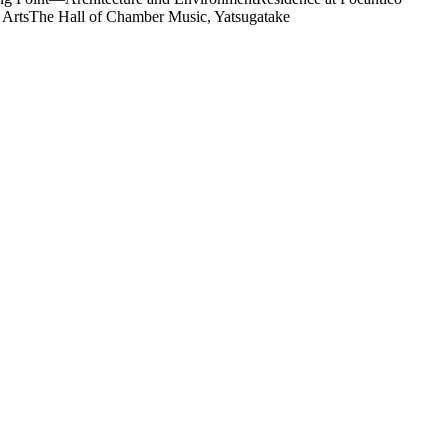
 ArtsThe Hall of Chamber Music, Yatsugatake