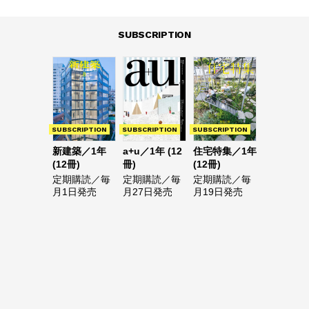
SUBSCRIPTION
SUBSCRIPTION
SUBSCRIPTION
SUBSCRIPTION
新建築／1年
a+u／1年 (12
住宅特集／1年
(12冊)
冊)
(12冊)
定期購読／毎
定期購読／毎
定期購読／毎
月1日発売
月27日発売
月19日発売