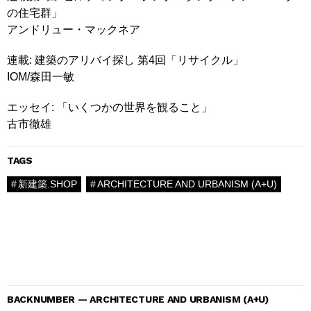
の住宅群」
アンドリュー・マックネア
連載: 建築のアリバイ探し 第4回「リサイクル」
IOM/森田一敏
エッセイ: 「いくつかの世界を観ること」
古市徹雄
TAGS
新建築.SHOP
ARCHITECTURE AND URBANISM (A+U)
BACKNUMBER — ARCHITECTURE AND URBANISM (A+U)