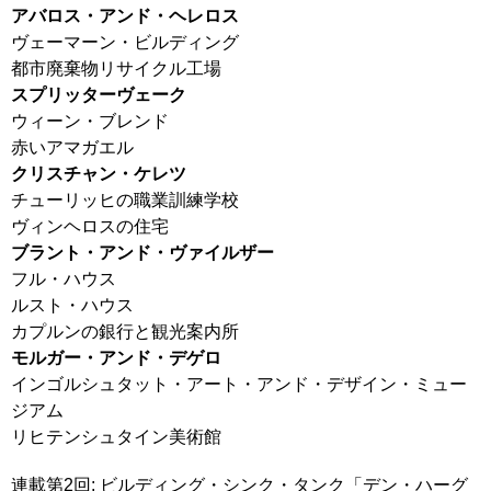
アバロス・アンド・ヘレロス
ヴェーマーン・ビルディング
都市廃棄物リサイクル工場
スプリッターヴェーク
ウィーン・ブレンド
赤いアマガエル
クリスチャン・ケレツ
チューリッヒの職業訓練学校
ヴィンヘロスの住宅
ブラント・アンド・ヴァイルザー
フル・ハウス
ルスト・ハウス
カプルンの銀行と観光案内所
モルガー・アンド・デゲロ
インゴルシュタット・アート・アンド・デザイン・ミュー
ジアム
リヒテンシュタイン美術館
連載第2回: ビルディング・シンク・タンク「デン・ハーグ