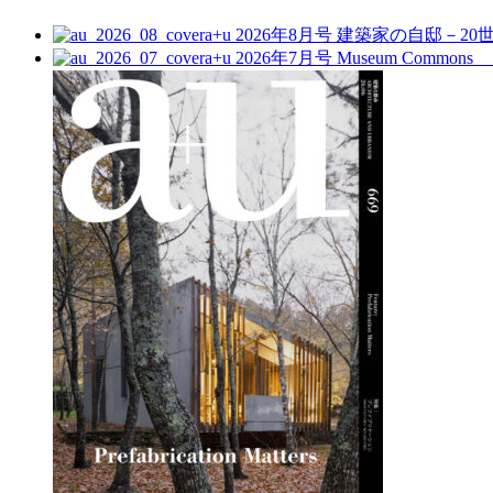
a+u 2026年8月号
建築家の自邸－20
a+u 2026年7月号
Museum Commo