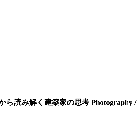
写真から読み解く建築家の思考
Photography / 