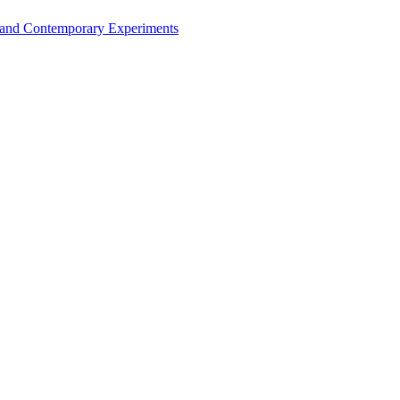
y and Contemporary Experiments