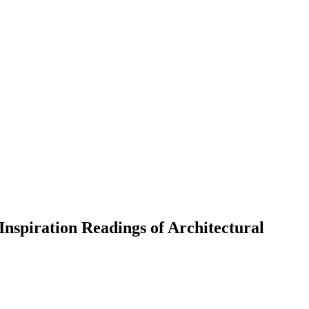
Inspiration Readings of Architectural