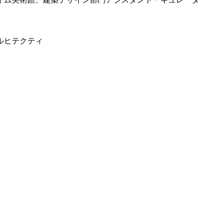
ルヒテクティ