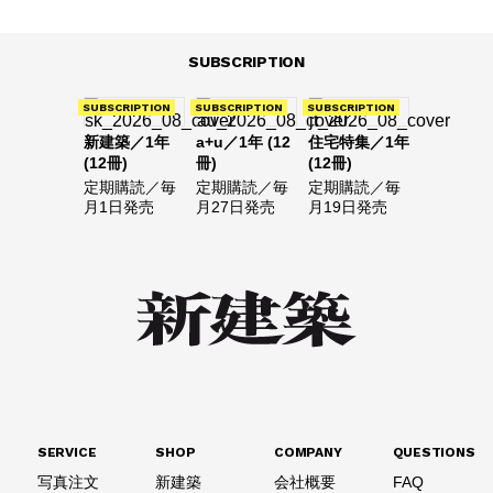
SUBSCRIPTION
SUBSCRIPTION
SUBSCRIPTION
SUBSCRIPTION
新建築／1年
a+u／1年 (12
住宅特集／1年
(12冊)
冊)
(12冊)
定期購読／毎
定期購読／毎
定期購読／毎
月1日発売
月27日発売
月19日発売
SERVICE
SHOP
COMPANY
QUESTIONS
写真注文
新建築
会社概要
FAQ