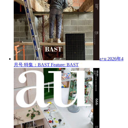
a+u 2026年4
月号
特集：BAST
Feature: BAST