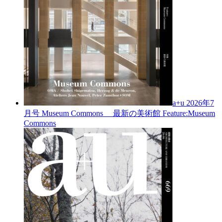
a+u 2026年7
月号
Museum Commons 最新の美術館
Feature:Museum
Commons