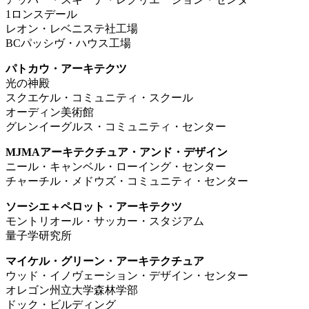
1ロンスデール
レオン・レベニステ社工場
BCパッシヴ・ハウス工場
パトカウ・アーキテクツ
光の神殿
スクエケル・コミュニティ・スクール
オーディン美術館
グレンイーグルス・コミュニティ・センター
MJMAアーキテクチュア・アンド・デザイン
ニール・キャンベル・ローイング・センター
チャーチル・メドウズ・コミュニティ・センター
ソーシエ＋ペロット・アーキテクツ
モントリオール・サッカー・スタジアム
量子学研究所
マイケル・グリーン・アーキテクチュア
ウッド・イノヴェーション・デザイン・センター
オレゴン州立大学森林学部
ドック・ビルディング