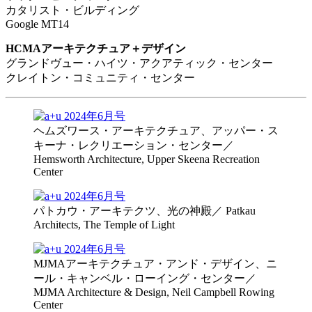
カタリスト・ビルディング
Google MT14
HCMAアーキテクチュア＋デザイン
グランドヴュー・ハイツ・アクアティック・センター
クレイトン・コミュニティ・センター
ヘムズワース・アーキテクチュア、アッパー・ス
キーナ・レクリエーション・センター／
Hemsworth Architecture, Upper Skeena Recreation
Center
パトカウ・アーキテクツ、光の神殿／ Patkau
Architects, The Temple of Light
MJMAアーキテクチュア・アンド・デザイン、ニ
ール・キャンベル・ローイング・センター／
MJMA Architecture & Design, Neil Campbell Rowing
Center