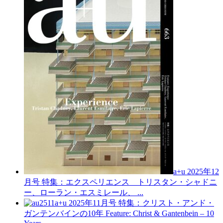
a+u 2025年12
月号
特集：エクスペリエンス トリスタン・シャドニ
ー、ローラン・エスミレール、 ...
a+u 2025年11月号
特集：クリスト・アンド・
ガンテンバインの10年
Feature: Christ & Gantenbein – 10