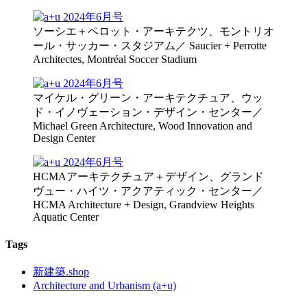
ソーシエ＋ペロット・アーキテクツ、モントリオ
ール・サッカー・スタジアム／ Saucier + Perrotte
Architectes, Montréal Soccer Stadium
マイケル・グリーン・アーキテクチュア、ウッ
ド・イノヴェーション・デザイン・センター／
Michael Green Architecture, Wood Innovation and
Design Center
HCMAアーキテクチュア＋デザイン、グランド
ヴュー・ハイツ・アクアティック・センター／
HCMA Architecture + Design, Grandview Heights
Aquatic Center
Tags
新建築.shop
Architecture and Urbanism (a+u)