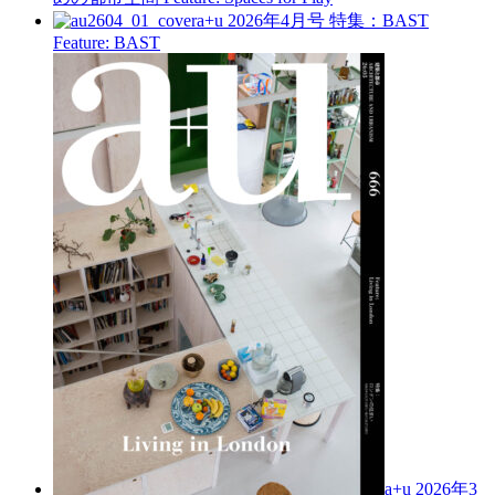
a+u 2026年4月号
特集：BAST
Feature: BAST
a+u 2026年3