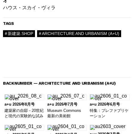
オ
ハウス・スカイ・ヴィラ
TAGS
新建築.SHOP
ARCHITECTURE AND URBANISM (A+U)
BACKNUMBER — ARCHITECTURE AND URBANISM (A+U)
a+u 2026年8月号
a+u 2026年7月号
a+u 2026年6月号
建築家の自邸－20世紀
Museum Commons
特集：プレファブリケ
と現代の実験的な試み
最新の美術館
ーション