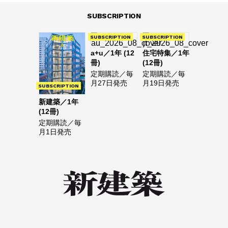
SUBSCRIPTION
SUBSCRIPTION
SUBSCRIPTION
a+u／1年 (12
住宅特集／1年
冊)
(12冊)
定期購読／毎
定期購読／毎
月27日発売
月19日発売
SUBSCRIPTION
新建築／1年
(12冊)
定期購読／毎
月1日発売