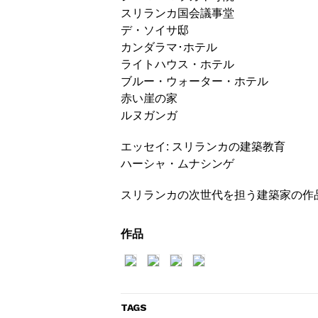
スリランカ国会議事堂
デ・ソイサ邸
カンダラマ･ホテル
ライトハウス・ホテル
ブルー・ウォーター・ホテル
赤い崖の家
ルヌガンガ
エッセイ: スリランカの建築教育
ハーシャ・ムナシンゲ
スリランカの次世代を担う建築家の作
作品
TAGS