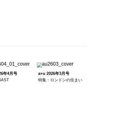
026年4月号
a+u 2026年3月号
AST
特集：ロンドンの住まい